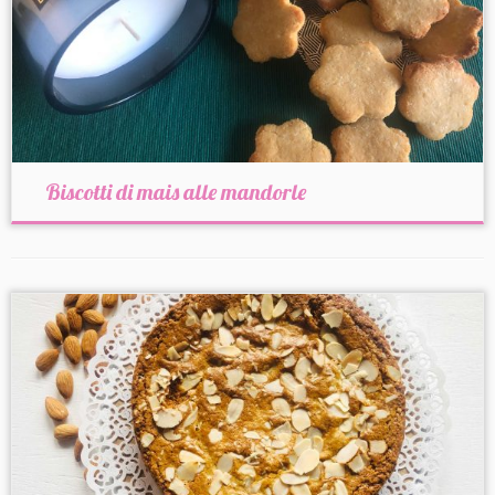
Biscotti di mais alle mandorle