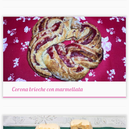
Corona brioche con marmellata