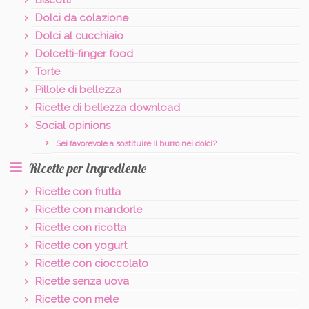
Biscotti
Dolci da colazione
Dolci al cucchiaio
Dolcetti-finger food
Torte
Pillole di bellezza
Ricette di bellezza download
Social opinions
Sei favorevole a sostituire il burro nei dolci?
Ricette per ingrediente
Ricette con frutta
Ricette con mandorle
Ricette con ricotta
Ricette con yogurt
Ricette con cioccolato
Ricette senza uova
Ricette con mele