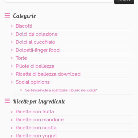
per:
Categorie
Biscotti
Dolci da colazione
Dolci al cucchiaio
Dolcetti-finger food
Torte
Pillole di bellezza
Ricette di bellezza download
Social opinions
Sei favorevole a sostituire il burro nei dolci?
Ricette per ingrediente
Ricette con frutta
Ricette con mandorle
Ricette con ricotta
Ricette con yogurt