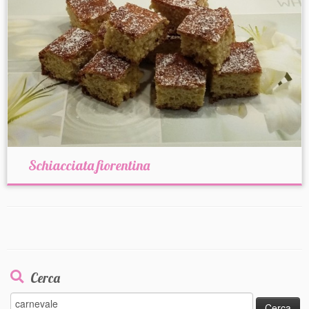
Schiacciata fiorentina
Cerca
Ricerca