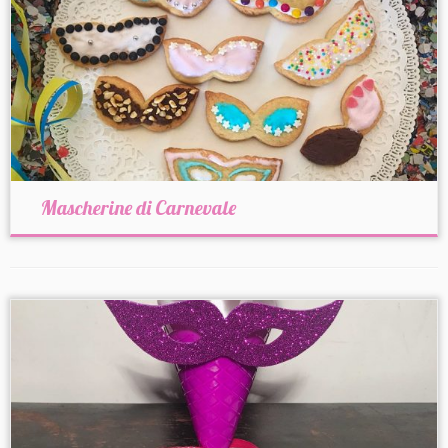
Mascherine di Carnevale