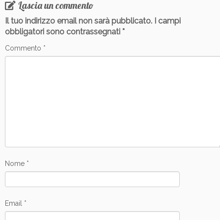
Lascia un commento
Il tuo indirizzo email non sarà pubblicato.
I campi
obbligatori sono contrassegnati
*
Commento
*
Nome
*
Email
*