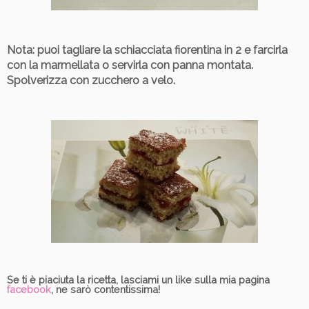
Nota
: puoi tagliare la schiacciata fiorentina in 2 e farcirla
con la marmellata o servirla con panna montata.
Spolverizza con zucchero a velo.
Se ti è piaciuta la ricetta, lasciami un like sulla mia pagina
facebook
, ne sarò contentissima!