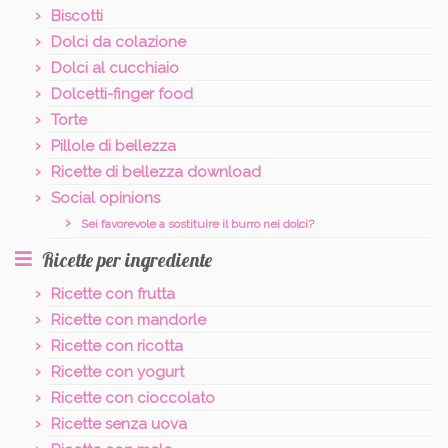
Biscotti
Dolci da colazione
Dolci al cucchiaio
Dolcetti-finger food
Torte
Pillole di bellezza
Ricette di bellezza download
Social opinions
Sei favorevole a sostituire il burro nei dolci?
Ricette per ingrediente
Ricette con frutta
Ricette con mandorle
Ricette con ricotta
Ricette con yogurt
Ricette con cioccolato
Ricette senza uova