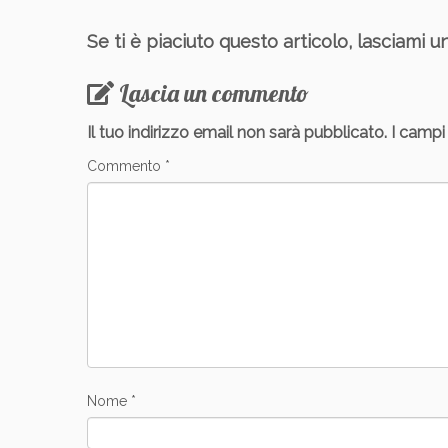
Se ti è piaciuto questo articolo, lasciami u
Lascia un commento
Il tuo indirizzo email non sarà pubblicato.
I campi
Commento
*
Nome
*