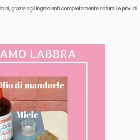
ni, grazie agli ingredienti completamente naturali e privi di