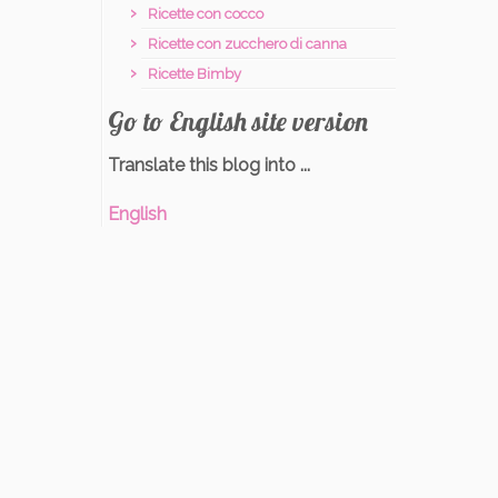
Ricette con cocco
Ricette con zucchero di canna
Ricette Bimby
Go to English site version
Translate this blog into ...
English