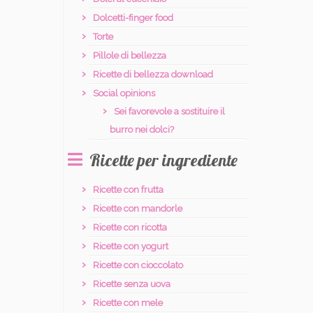
Dolcetti-finger food
Torte
Pillole di bellezza
Ricette di bellezza download
Social opinions
Sei favorevole a sostituire il
burro nei dolci?
Ricette per ingrediente
Ricette con frutta
Ricette con mandorle
Ricette con ricotta
Ricette con yogurt
Ricette con cioccolato
Ricette senza uova
Ricette con mele