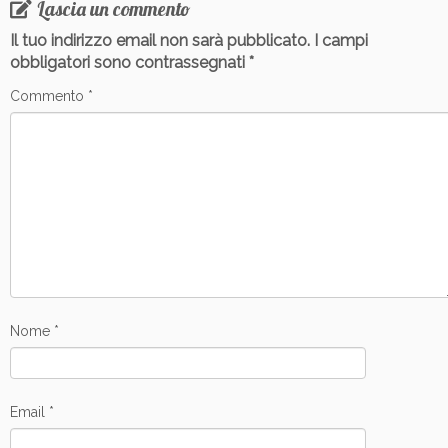
Lascia un commento
Il tuo indirizzo email non sarà pubblicato.
I campi
obbligatori sono contrassegnati
*
Commento
*
Nome
*
Email
*