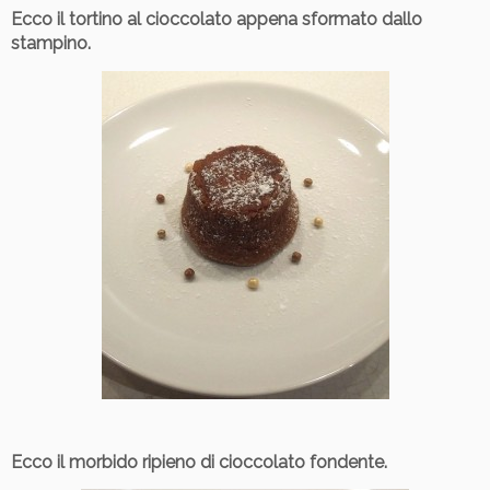
Ecco il tortino al cioccolato appena sformato dallo
stampino.
Ecco il morbido ripieno di cioccolato fondente.