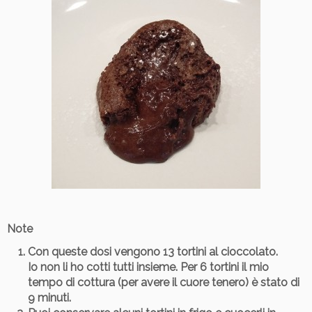
Note
Con queste dosi vengono 13 tortini al cioccolato.
Io non li ho cotti tutti insieme. Per 6 tortini il mio
tempo di cottura (per avere il cuore tenero) è stato di
9 minuti.