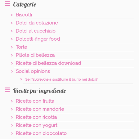
Categorie
Biscotti
Dolci da colazione
Dolci al cucchiaio
Dolcetti-finger food
Torte
Pillole di bellezza
Ricette di bellezza download
Social opinions
Sei favorevole a sostituire il burro nei dolci?
Ricette per ingrediente
Ricette con frutta
Ricette con mandorle
Ricette con ricotta
Ricette con yogurt
Ricette con cioccolato