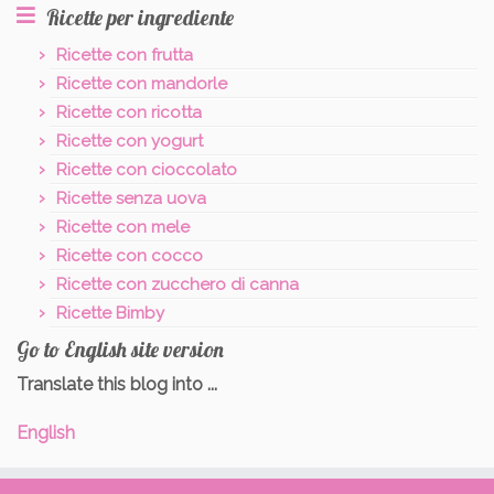
Ricette per ingrediente
Ricette con frutta
Ricette con mandorle
Ricette con ricotta
Ricette con yogurt
Ricette con cioccolato
Ricette senza uova
Ricette con mele
Ricette con cocco
Ricette con zucchero di canna
Ricette Bimby
Go to English site version
Translate this blog into ...
English