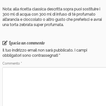
Nota
: alla ricetta classica descritta sopra puoi sostituire i
300 ml di acqua con 300 ml di infuso di tè profumato
all’arancia e cioccolato o altro gusto che preferisci e avrai
una torta zebrata super profumata.
Lascia un commento
Il tuo indirizzo email non sarà pubblicato.
I campi
obbligatori sono contrassegnati
*
Commento
*