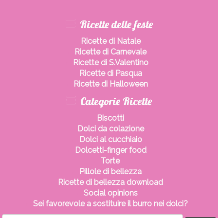
Ricette delle feste
Ricette di Natale
Ricette di Carnevale
Ricette di S.Valentino
Ricette di Pasqua
Ricette di Halloween
Categorie Ricette
Biscotti
Dolci da colazione
Dolci al cucchiaio
Dolcetti-finger food
Torte
Pillole di bellezza
Ricette di bellezza download
Social opinions
Sei favorevole a sostituire il burro nei dolci?