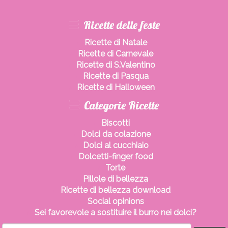
Ricette delle feste
Ricette di Natale
Ricette di Carnevale
Ricette di S.Valentino
Ricette di Pasqua
Ricette di Halloween
Categorie Ricette
Biscotti
Dolci da colazione
Dolci al cucchiaio
Dolcetti-finger food
Torte
Pillole di bellezza
Ricette di bellezza download
Social opinions
Sei favorevole a sostituire il burro nei dolci?