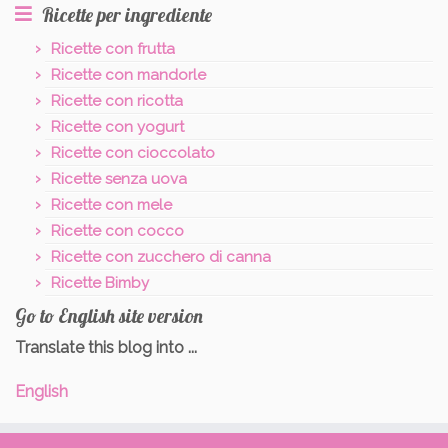
Ricette per ingrediente
Ricette con frutta
Ricette con mandorle
Ricette con ricotta
Ricette con yogurt
Ricette con cioccolato
Ricette senza uova
Ricette con mele
Ricette con cocco
Ricette con zucchero di canna
Ricette Bimby
Go to English site version
Translate this blog into ...
English