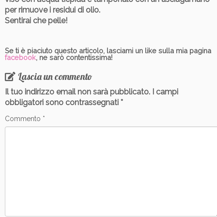
per rimuove i residui di olio.
Sentirai che pelle!
Se ti è piaciuto questo articolo, lasciami un like sulla mia pagina
facebook
, ne sarò contentissima!
Lascia un commento
Il tuo indirizzo email non sarà pubblicato.
I campi
obbligatori sono contrassegnati
*
Commento
*