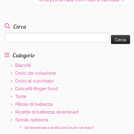
Cerca
Ricerca
per:
Categorie
Biscotti
Dolci da colazione
Dolci al cucchiaio
Dolcetti-finger food
Torte
Pillole di bellezza
Ricette di bellezza download
Social opinions
Sei favorevole a sostituire il burro nei dolci?