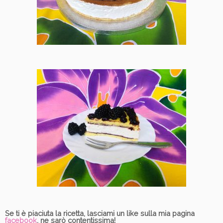
Se ti è piaciuta la ricetta, lasciami un like sulla mia pagina
facebook
, ne sarò contentissima!