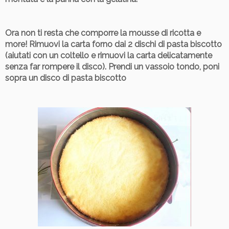
Ora non ti resta che comporre la mousse di ricotta e
more!
Rimuovi la carta forno dai 2 dischi di pasta biscotto
(aiutati con un coltello e rimuovi la carta delicatamente
senza far rompere il disco). Prendi un vassoio tondo, poni
sopra un disco di pasta biscotto