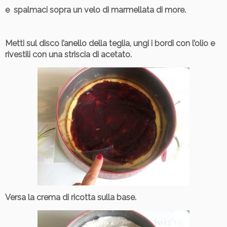
e spalmaci sopra un velo di marmellata di more.
Metti sul disco l’anello della teglia, ungi i bordi con l’olio e
rivestili con una striscia di acetato.
Versa la crema di ricotta sulla base.