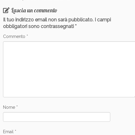
Lascia un commento
Il tuo indirizzo email non sarà pubblicato.
I campi
obbligatori sono contrassegnati
*
Commento
*
Nome
*
Email
*