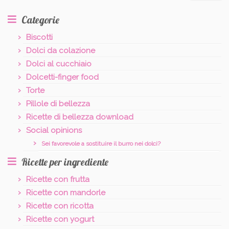
Categorie
Biscotti
Dolci da colazione
Dolci al cucchiaio
Dolcetti-finger food
Torte
Pillole di bellezza
Ricette di bellezza download
Social opinions
Sei favorevole a sostituire il burro nei dolci?
Ricette per ingrediente
Ricette con frutta
Ricette con mandorle
Ricette con ricotta
Ricette con yogurt