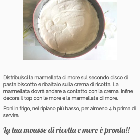
Distribuisci la marmellata di more sul secondo disco di
pasta biscotto e ribaltalo sulla crema di ricotta. La
marmellata dovrà andare a contatto con la crema. Infine
decora il top con le more e la marmellata di more.
Poni in frigo, nel ripiano più basso, per almeno 4 h prima di
servire.
La tua mousse di ricotta e more è pronta!!