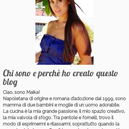
Chi sono e perchè ho creato questo
blog
Ciao, sono Maika!
Napoletana di origine e romana d’adozione dal 1999
, sono
mamma di due bambini e moglie di un uomo adorabile.
La cucina è la mia grande passione, il mio spazio creativo,
la mia valvola di sfogo. Tra pentole e fornelli, trovo il
modo di esprimermi e rilassarmi, soprattutto quando la