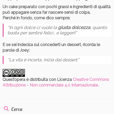
Un cake preparato con pochi grassi e ingredienti di qualità
può appagare senza far nascere sensi di colpa.
Perché in fondo, come dico sempre:
“In ogni dolce ci vuole la
giusta dolcezza
, quanto
basta per sentirsi felici… e leggeri!”
E se sei indecisa sul concederti un dessert, ricorda le
parole di Joey:
“La vita è incerta, inizia dal dessert.”
Quest’opera è distribuita con Licenza
Creative Commons
Attribuzione – Non commerciale 4.0 Internazionale
.
Cerca