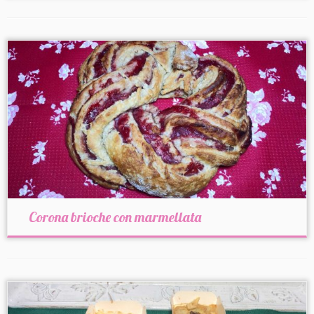
Corona brioche con marmellata