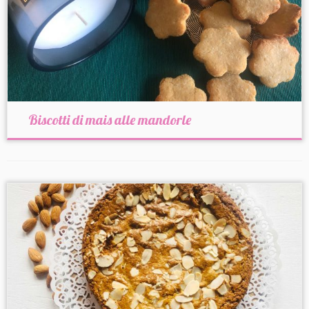
Biscotti di mais alle mandorle