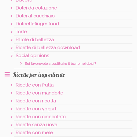
Biscotti
Dolci da colazione
Dolci al cucchiaio
Dolcetti-finger food
Torte
Pillole di bellezza
Ricette di bellezza download
Social opinions
Sei favorevole a sostituire il burro nei dolci?
Ricette per ingrediente
Ricette con frutta
Ricette con mandorle
Ricette con ricotta
Ricette con yogurt
Ricette con cioccolato
Ricette senza uova
Ricette con mele