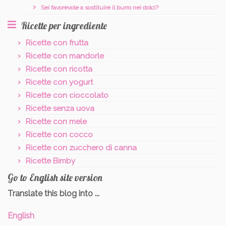
Sei favorevole a sostituire il burro nei dolci?
Ricette per ingrediente
Ricette con frutta
Ricette con mandorle
Ricette con ricotta
Ricette con yogurt
Ricette con cioccolato
Ricette senza uova
Ricette con mele
Ricette con cocco
Ricette con zucchero di canna
Ricette Bimby
Go to English site version
Translate this blog into ...
English