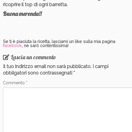
ricoprire il top di ogni barretta.
Buona merenda!!
Se ti è piaciuta la ricetta, lasciami un like sulla mia pagina
facebook
, ne sarò contentissima!
Lascia un commento
Il tuo indirizzo email non sarà pubblicato.
I campi
obbligatori sono contrassegnati
*
Commento
*