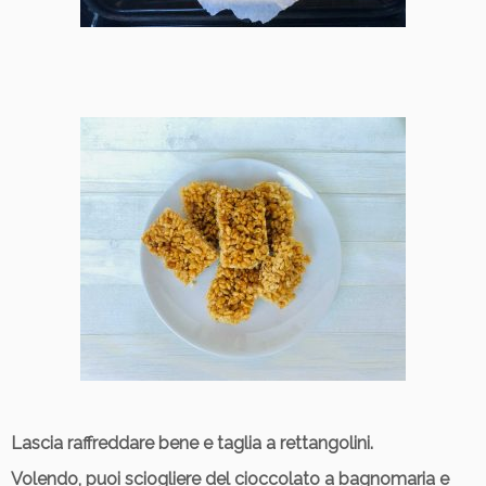
Lascia raffreddare bene e taglia a rettangolini.
Volendo, puoi sciogliere del cioccolato a bagnomaria e