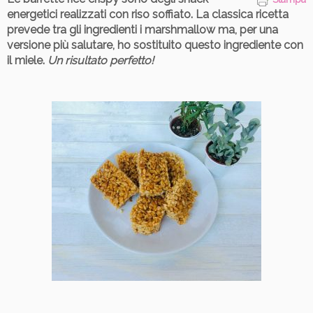
energetici realizzati con riso soffiato.
La classica ricetta
prevede tra gli ingredienti i marshmallow ma, per una
versione più salutare, ho sostituito questo ingrediente con
il miele.
Un risultato perfetto!