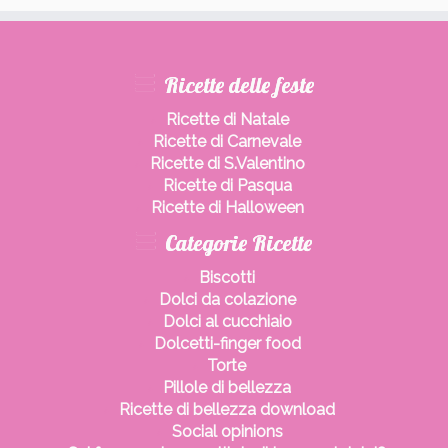
Ricette delle feste
Ricette di Natale
Ricette di Carnevale
Ricette di S.Valentino
Ricette di Pasqua
Ricette di Halloween
Categorie Ricette
Biscotti
Dolci da colazione
Dolci al cucchiaio
Dolcetti-finger food
Torte
Pillole di bellezza
Ricette di bellezza download
Social opinions