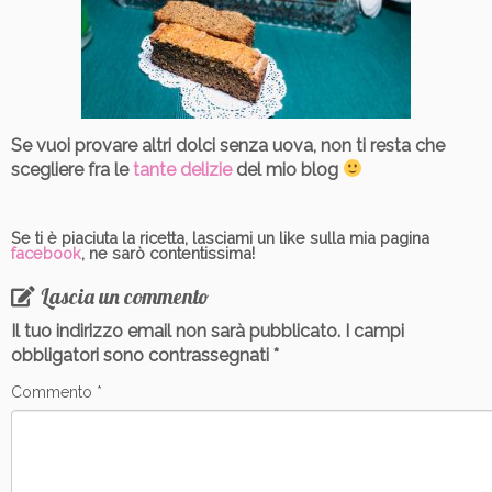
Se vuoi provare altri dolci senza uova, non ti resta che
scegliere fra le
tante delizie
del mio blog
Se ti è piaciuta la ricetta, lasciami un like sulla mia pagina
facebook
, ne sarò contentissima!
Lascia un commento
Il tuo indirizzo email non sarà pubblicato.
I campi
obbligatori sono contrassegnati
*
Commento
*