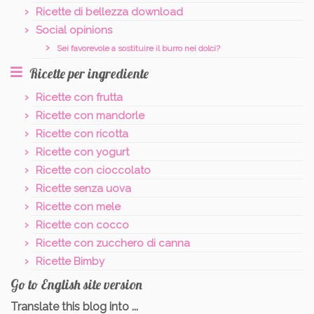
Ricette di bellezza download
Social opinions
Sei favorevole a sostituire il burro nei dolci?
Ricette per ingrediente
Ricette con frutta
Ricette con mandorle
Ricette con ricotta
Ricette con yogurt
Ricette con cioccolato
Ricette senza uova
Ricette con mele
Ricette con cocco
Ricette con zucchero di canna
Ricette Bimby
Go to English site version
Translate this blog into ...