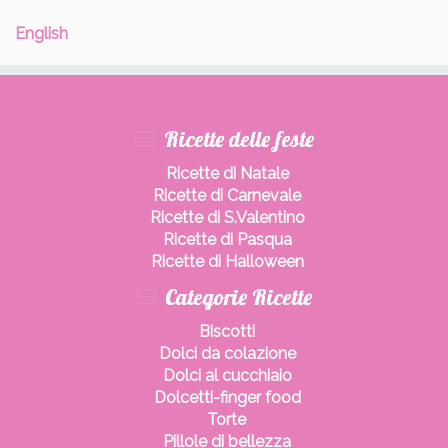
English
Ricette delle feste
Ricette di Natale
Ricette di Carnevale
Ricette di S.Valentino
Ricette di Pasqua
Ricette di Halloween
Categorie Ricette
Biscotti
Dolci da colazione
Dolci al cucchiaio
Dolcetti-finger food
Torte
Pillole di bellezza