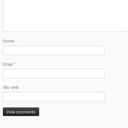
Nome
*
Email
*
Sito web