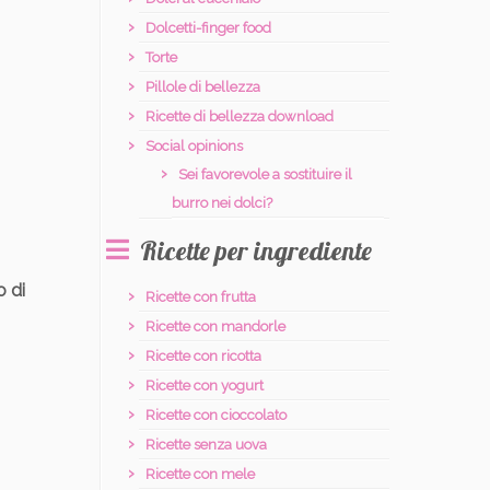
Dolcetti-finger food
Torte
Pillole di bellezza
Ricette di bellezza download
Social opinions
Sei favorevole a sostituire il
burro nei dolci?
Ricette per ingrediente
o di
Ricette con frutta
Ricette con mandorle
Ricette con ricotta
Ricette con yogurt
Ricette con cioccolato
Ricette senza uova
Ricette con mele