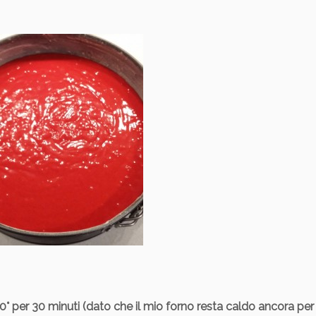
80° per 30 minuti (dato che il mio forno resta caldo ancora per