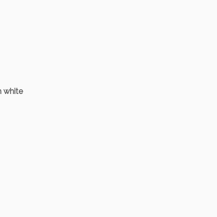
h white