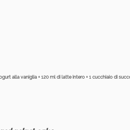
gurt alla vaniglia + 120 ml di latte intero + 1 cucchiaio di succ