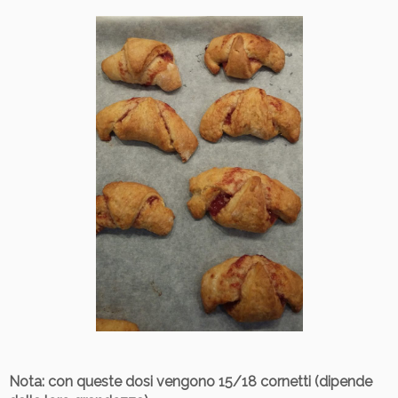
Nota
: con queste dosi vengono 15/18 cornetti (dipende