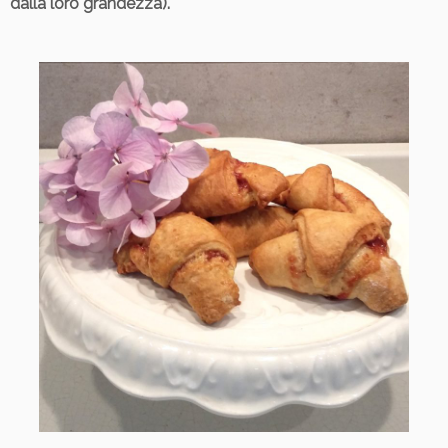
dalla loro grandezza).