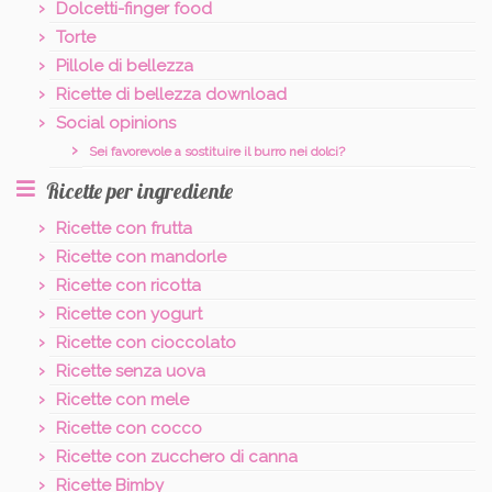
Dolcetti-finger food
Torte
Pillole di bellezza
Ricette di bellezza download
Social opinions
Sei favorevole a sostituire il burro nei dolci?
Ricette per ingrediente
Ricette con frutta
Ricette con mandorle
Ricette con ricotta
Ricette con yogurt
Ricette con cioccolato
Ricette senza uova
Ricette con mele
Ricette con cocco
Ricette con zucchero di canna
Ricette Bimby