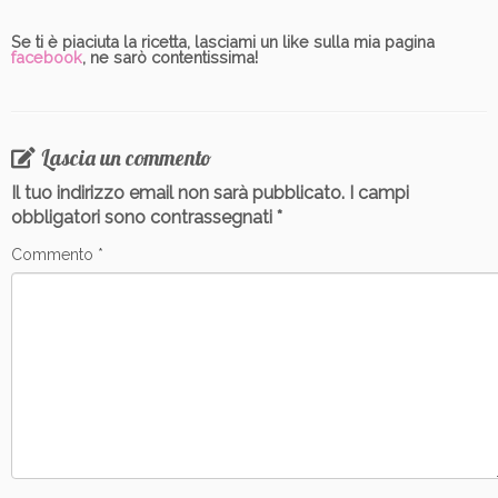
Se ti è piaciuta la ricetta, lasciami un like sulla mia pagina
facebook
, ne sarò contentissima!
Lascia un commento
Il tuo indirizzo email non sarà pubblicato.
I campi
obbligatori sono contrassegnati
*
Commento
*