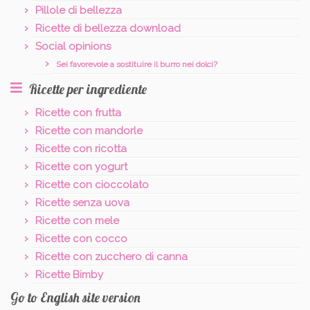
Pillole di bellezza
Ricette di bellezza download
Social opinions
Sei favorevole a sostituire il burro nei dolci?
Ricette per ingrediente
Ricette con frutta
Ricette con mandorle
Ricette con ricotta
Ricette con yogurt
Ricette con cioccolato
Ricette senza uova
Ricette con mele
Ricette con cocco
Ricette con zucchero di canna
Ricette Bimby
Go to English site version