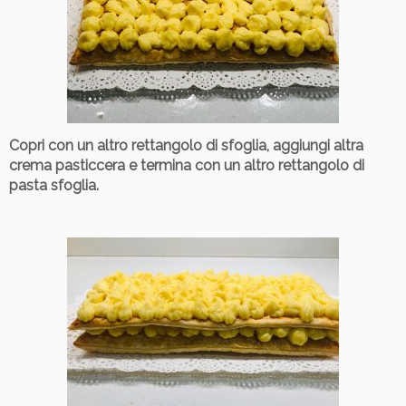
Copri con un altro rettangolo di sfoglia, aggiungi altra
crema pasticcera e termina con un altro rettangolo di
pasta sfoglia.