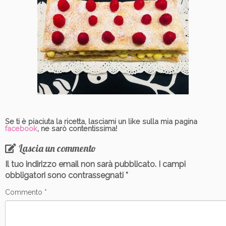
Se ti è piaciuta la ricetta, lasciami un like sulla mia pagina
facebook
, ne sarò contentissima!
Lascia un commento
Il tuo indirizzo email non sarà pubblicato.
I campi
obbligatori sono contrassegnati
*
Commento
*