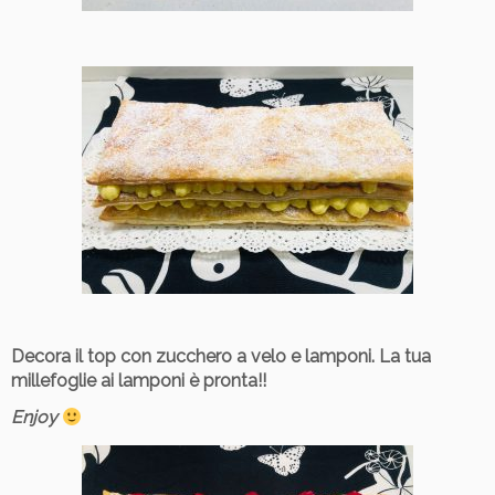
Decora il top con zucchero a velo e lamponi. La tua
millefoglie ai lamponi è pronta!!
Enjoy