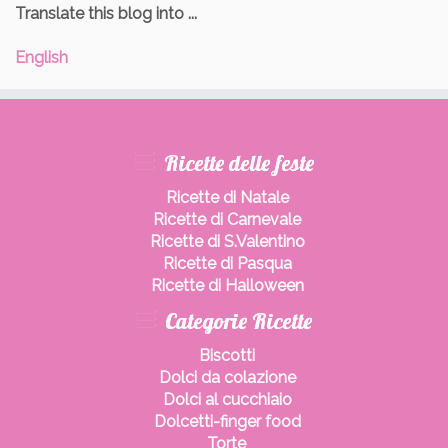
Translate this blog into ...
English
Ricette delle feste
Ricette di Natale
Ricette di Carnevale
Ricette di S.Valentino
Ricette di Pasqua
Ricette di Halloween
Categorie Ricette
Biscotti
Dolci da colazione
Dolci al cucchiaio
Dolcetti-finger food
Torte