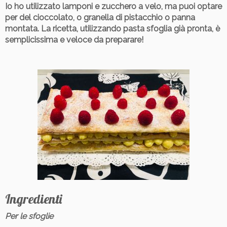
Io ho utilizzato lamponi e zucchero a velo, ma puoi optare
per del cioccolato, o granella di pistacchio o panna
montata. La ricetta, utilizzando pasta sfoglia già pronta, è
semplicissima e veloce da preparare!
Ingredienti
Per le sfoglie