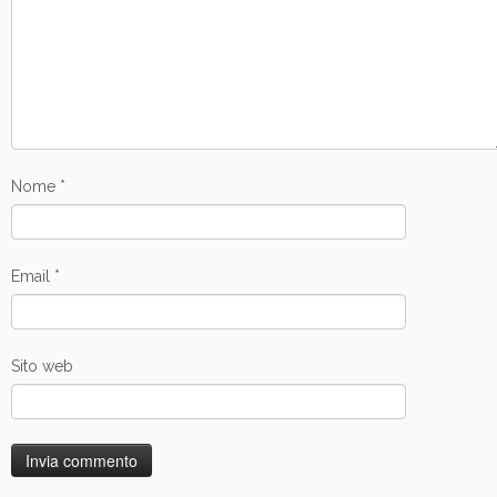
Nome
*
Email
*
Sito web