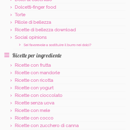
Dolcetti-finger food
Torte
Pillole di bellezza
Ricette di bellezza download
Social opinions
Sei favorevole a sostituire il burro nei dolci?
Ricette per ingrediente
Ricette con frutta
Ricette con mandorle
Ricette con ricotta
Ricette con yogurt
Ricette con cioccolato
Ricette senza uova
Ricette con mele
Ricette con cocco
Ricette con zucchero di canna