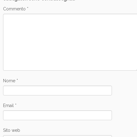
Commento
*
Nome
*
Email
*
Sito web