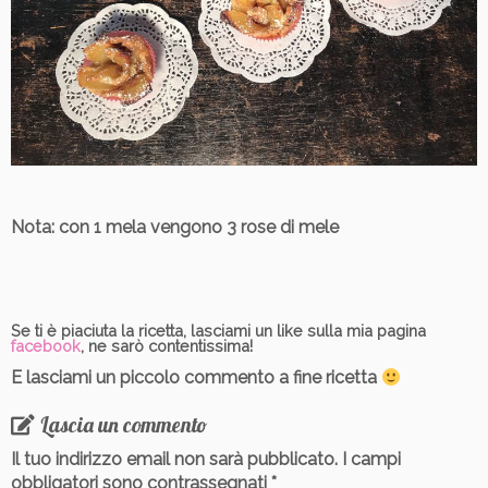
Nota
: con 1 mela vengono 3 rose di mele
Se ti è piaciuta la ricetta, lasciami un like sulla mia pagina
facebook
, ne sarò contentissima!
E lasciami un piccolo commento a fine ricetta
Lascia un commento
Il tuo indirizzo email non sarà pubblicato.
I campi
obbligatori sono contrassegnati
*