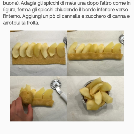
buone). Adagia gli spicchi di mela una dopo l’altro come in
figura, ferma gli spicchi chiudendo il bordo inferiore verso
l’interno. Aggiungi un pò di cannella e zucchero di canna e
arrotola la frolla.