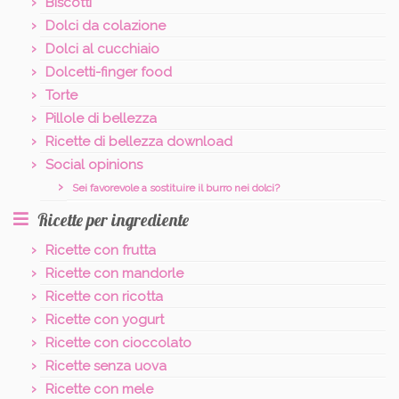
Biscotti
Dolci da colazione
Dolci al cucchiaio
Dolcetti-finger food
Torte
Pillole di bellezza
Ricette di bellezza download
Social opinions
Sei favorevole a sostituire il burro nei dolci?
Ricette per ingrediente
Ricette con frutta
Ricette con mandorle
Ricette con ricotta
Ricette con yogurt
Ricette con cioccolato
Ricette senza uova
Ricette con mele