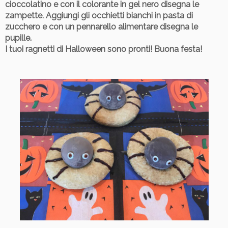
cioccolatino e con il colorante in gel nero disegna le
zampette. Aggiungi gli occhietti bianchi in pasta di
zucchero e con un pennarello alimentare disegna le
pupille.
I tuoi ragnetti di Halloween sono pronti! Buona festa!