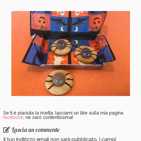
Se ti è piaciuta la ricetta, lasciami un like sulla mia pagina
facebook
, ne sarò contentissima!
Lascia un commento
Il tuo indirizzo email non sarà pubblicato.
I campi