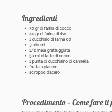
Ingredienti
30 gr di farina di cocco
40 gr di farina di riso
1 cucchiaio di farina 00
3 albumi
1/2 mela grattuggiata
50 ml di latte di cocco
1 punta di cucchiaino di cannella
frutta a piacere
sciroppo d’acero
Procedimento – Come fare il 