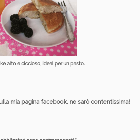
ke alto e ciccioso, ideal per un pasto.
e sulla mia pagina facebook, ne sarò contentissima!