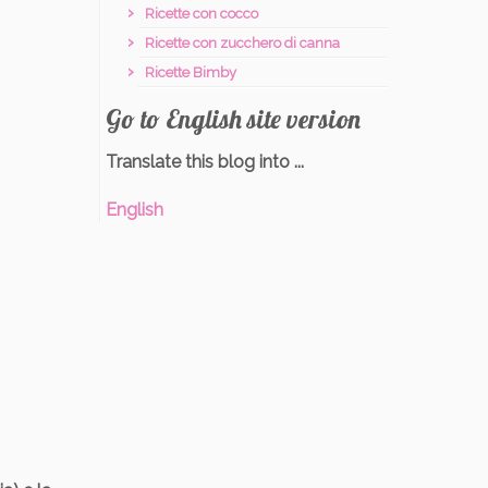
Ricette con cocco
Ricette con zucchero di canna
Ricette Bimby
Go to English site version
Translate this blog into ...
English