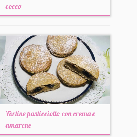
cocco
Tortine pasticciotto con crema e
amarene