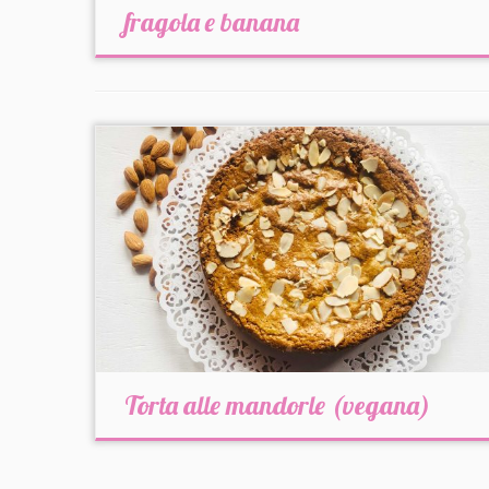
fragola e banana
Torta alle mandorle (vegana)