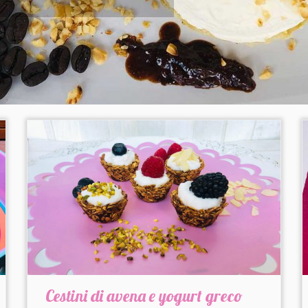
Cestini di avena e yogurt greco