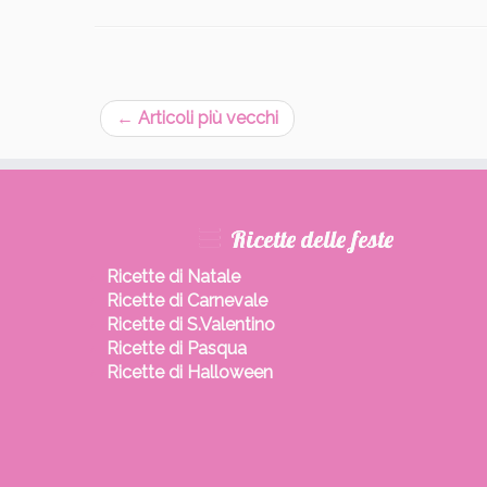
←
Articoli più vecchi
Ricette delle feste
Ricette di Natale
Ricette di Carnevale
Ricette di S.Valentino
Ricette di Pasqua
Ricette di Halloween