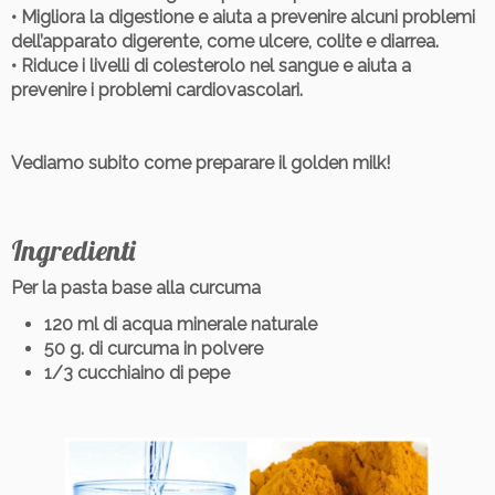
• Migliora la digestione e aiuta a prevenire alcuni problemi
dell’apparato digerente, come ulcere, colite e diarrea.
• Riduce i livelli di colesterolo nel sangue e aiuta a
prevenire i problemi cardiovascolari.
Vediamo subito
come preparare il golden milk!
Ingredienti
Per la pasta base alla curcuma
120 ml di acqua minerale naturale
50 g. di curcuma in polvere
1/3 cucchiaino di pepe