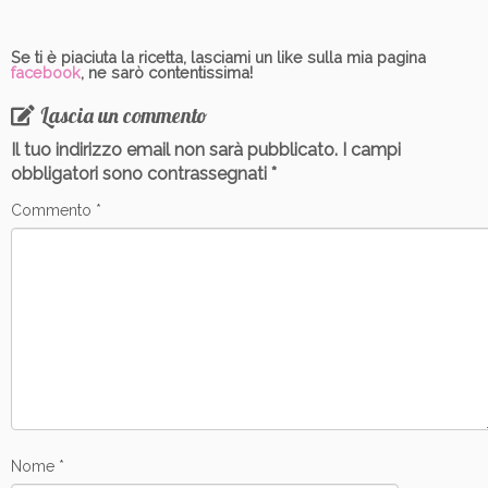
Se ti è piaciuta la ricetta, lasciami un like sulla mia pagina
facebook
, ne sarò contentissima!
Lascia un commento
Il tuo indirizzo email non sarà pubblicato.
I campi
obbligatori sono contrassegnati
*
Commento
*
Nome
*