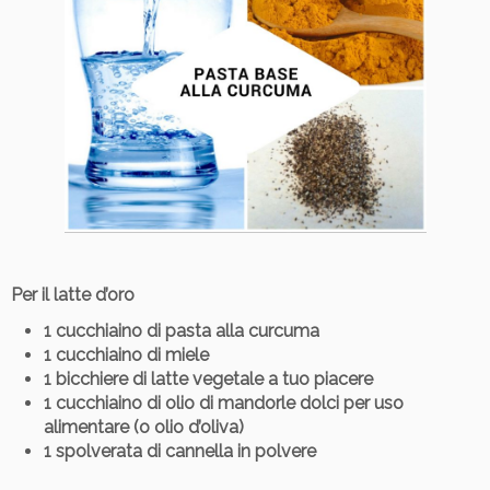
Per il latte d’oro
1 cucchiaino di pasta alla curcuma
1 cucchiaino di miele
1 bicchiere di latte vegetale a tuo piacere
1 cucchiaino di olio di mandorle dolci per uso
alimentare (o olio d’oliva)
1 spolverata di cannella in polvere