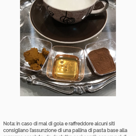
Nota
: in caso di mal di gola e raffreddore alcuni siti
consigliano l’assunzione di una pallina di pasta base alla