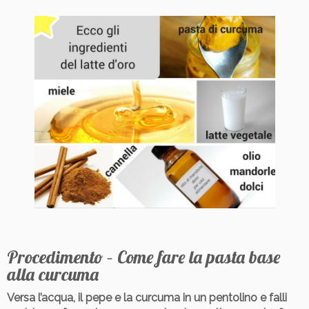
Procedimento – Come fare la pasta base
alla curcuma
Versa l’acqua, il pepe e la curcuma in un pentolino e falli