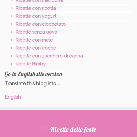
Ricette con mandorle
Ricette con ricotta
Ricette con yogurt
Ricette con cioccolato
Ricette senza uova
Ricette con mele
Ricette con cocco
Ricette con zucchero di canna
Ricette Bimby
Go to English site version
Translate this blog into ...
English
Ricette delle feste