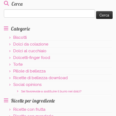
Cerca
Ricerca
per:
Categorie
Biscotti
Dolci da colazione
Dolci al cucchiaio
Dolcetti-finger food
Torte
Pillole di bellezza
Ricette di bellezza download
Social opinions
Sei favorevole a sostituire il burro nei dolci?
Ricette per ingrediente
Ricette con frutta