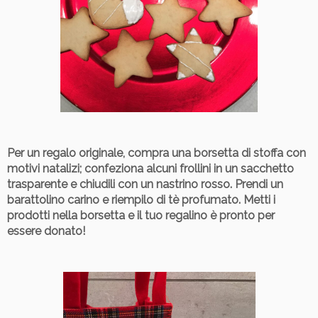
Per un regalo originale
, compra una borsetta di stoffa con
motivi natalizi; confeziona alcuni frollini in un sacchetto
trasparente e chiudili con un nastrino rosso. Prendi un
barattolino carino e riempilo di tè profumato. Metti i
prodotti nella borsetta e il tuo regalino è pronto per
essere donato!