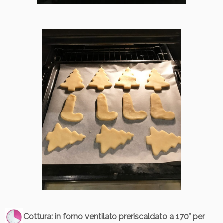
Cottura
: in forno ventilato preriscaldato a 170° per