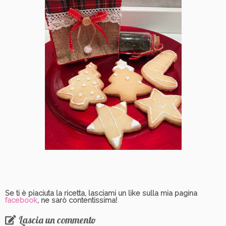
Se ti è piaciuta la ricetta, lasciami un like sulla mia pagina
facebook
, ne sarò contentissima!
Lascia un commento