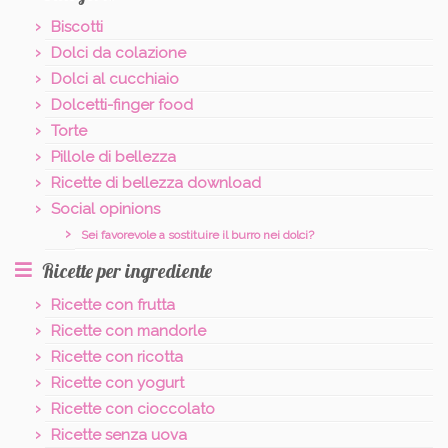
Biscotti
Dolci da colazione
Dolci al cucchiaio
Dolcetti-finger food
Torte
Pillole di bellezza
Ricette di bellezza download
Social opinions
Sei favorevole a sostituire il burro nei dolci?
Ricette per ingrediente
Ricette con frutta
Ricette con mandorle
Ricette con ricotta
Ricette con yogurt
Ricette con cioccolato
Ricette senza uova