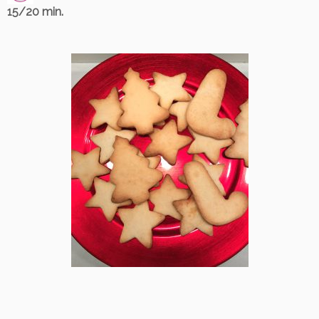
15/20 min.