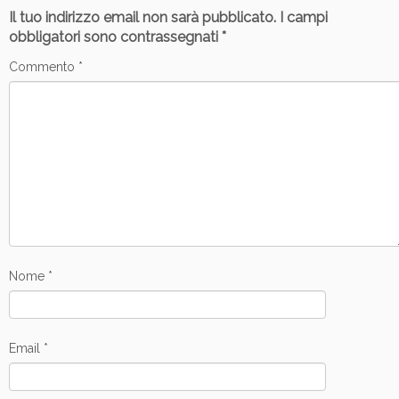
Il tuo indirizzo email non sarà pubblicato.
I campi
obbligatori sono contrassegnati
*
Commento
*
Nome
*
Email
*