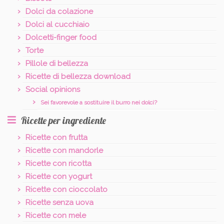
Dolci da colazione
Dolci al cucchiaio
Dolcetti-finger food
Torte
Pillole di bellezza
Ricette di bellezza download
Social opinions
Sei favorevole a sostituire il burro nei dolci?
Ricette per ingrediente
Ricette con frutta
Ricette con mandorle
Ricette con ricotta
Ricette con yogurt
Ricette con cioccolato
Ricette senza uova
Ricette con mele