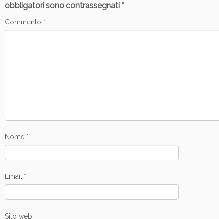
obbligatori sono contrassegnati
*
Commento
*
Nome
*
Email
*
Sito web