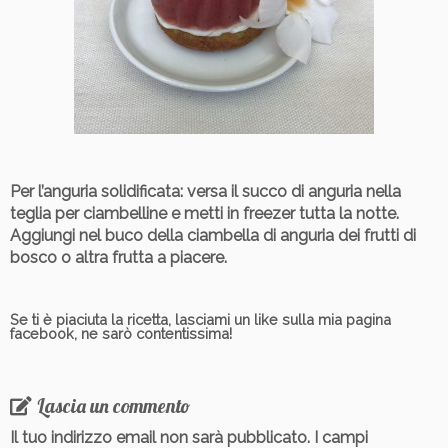
Per l’anguria solidificata
: versa il succo di anguria nella
teglia per ciambelline e metti in freezer tutta la notte.
Aggiungi nel buco della ciambella di anguria dei frutti di
bosco o altra frutta a piacere.
Se ti è piaciuta la ricetta, lasciami un like sulla mia pagina
facebook, ne sarò contentissima!
Lascia un commento
Il tuo indirizzo email non sarà pubblicato.
I campi