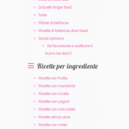
Dolcetti-finger food
Torte
Pillole di bellezza
Ricette di bellezza download
Social opinions
Sei favorevole a sostituire il
burro nei dolci?
Ricette per ingrediente
Ricette con frutta
Ricette con mandorle
Ricette con ricotta
Ricette con yogurt
Ricette con cioccolato
Ricette senza uova
Ricette con mele