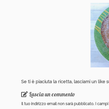
Se ti è piaciuta la ricetta, lasciami un like
Lascia un commento
Il tuo indirizzo email non sarà pubblicato.
I campi