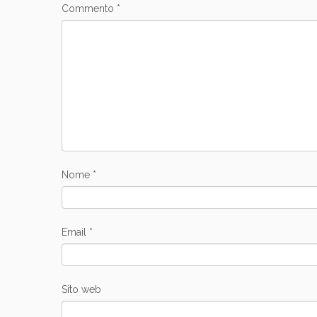
Commento
*
Nome
*
Email
*
Sito web