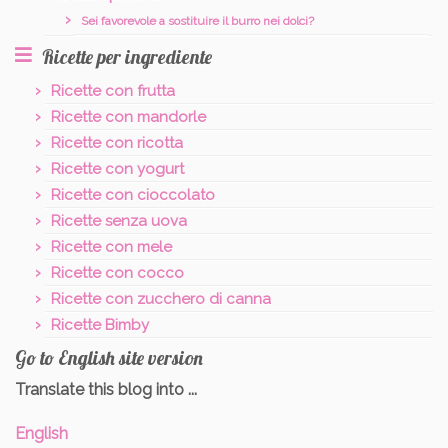
Sei favorevole a sostituire il burro nei dolci?
Ricette per ingrediente
Ricette con frutta
Ricette con mandorle
Ricette con ricotta
Ricette con yogurt
Ricette con cioccolato
Ricette senza uova
Ricette con mele
Ricette con cocco
Ricette con zucchero di canna
Ricette Bimby
Go to English site version
Translate this blog into ...
English