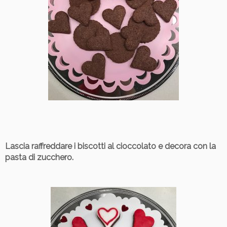
Lascia raffreddare i biscotti al cioccolato e decora con la
pasta di zucchero.