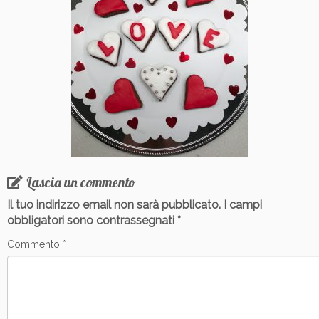
Lascia un commento
Il tuo indirizzo email non sarà pubblicato.
I campi
obbligatori sono contrassegnati
*
Commento
*