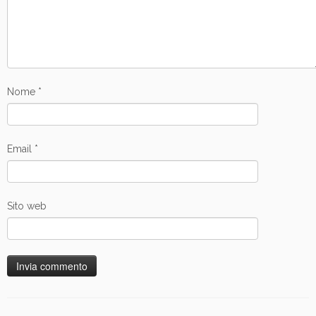
Nome
*
Email
*
Sito web