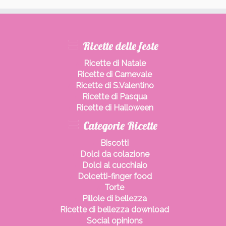
Ricette delle feste
Ricette di Natale
Ricette di Carnevale
Ricette di S.Valentino
Ricette di Pasqua
Ricette di Halloween
Categorie Ricette
Biscotti
Dolci da colazione
Dolci al cucchiaio
Dolcetti-finger food
Torte
Pillole di bellezza
Ricette di bellezza download
Social opinions