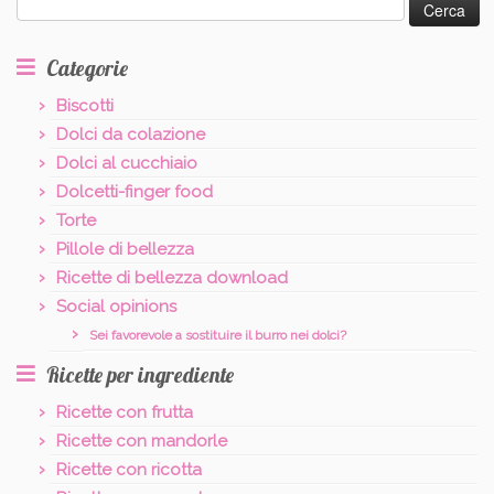
per:
Categorie
Biscotti
Dolci da colazione
Dolci al cucchiaio
Dolcetti-finger food
Torte
Pillole di bellezza
Ricette di bellezza download
Social opinions
Sei favorevole a sostituire il burro nei dolci?
Ricette per ingrediente
Ricette con frutta
Ricette con mandorle
Ricette con ricotta