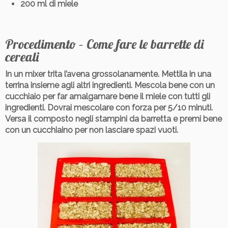
200 ml di miele
Procedimento – Come fare le barrette di
cereali
In un mixer trita l’avena grossolanamente. Mettila in una
terrina insieme agli altri ingredienti. Mescola bene con un
cucchiaio per far amalgamare bene il miele con tutti gli
ingredienti. Dovrai mescolare con forza per 5/10 minuti.
Versa il composto negli stampini da barretta e premi bene
con un cucchiaino per non lasciare spazi vuoti.