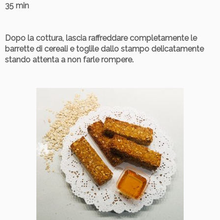
35 min
Dopo la cottura, lascia raffreddare completamente le
barrette di cereali e toglile dallo stampo delicatamente
stando attenta a non farle rompere.