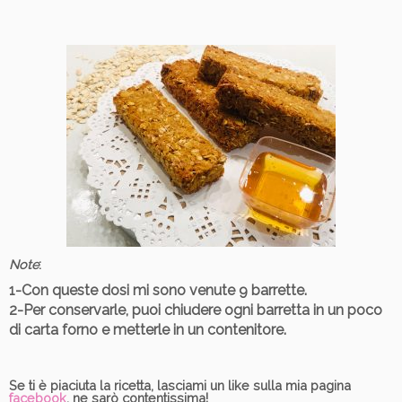
Note
:
1-Con queste dosi mi sono venute 9 barrette.
2-Per conservarle, puoi chiudere ogni barretta in un poco
di carta forno e metterle in un contenitore.
Se ti è piaciuta la ricetta, lasciami un like sulla mia pagina
facebook
, ne sarò contentissima!