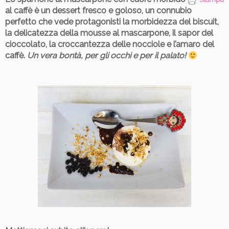
al caffè è un dessert fresco e goloso, un connubio
perfetto che vede protagonisti la morbidezza del biscuit,
la delicatezza della mousse al mascarpone, il sapor del
cioccolato, la croccantezza delle nocciole e l’amaro del
caffè.
Un vera bontà, per gli occhi e per il palato!