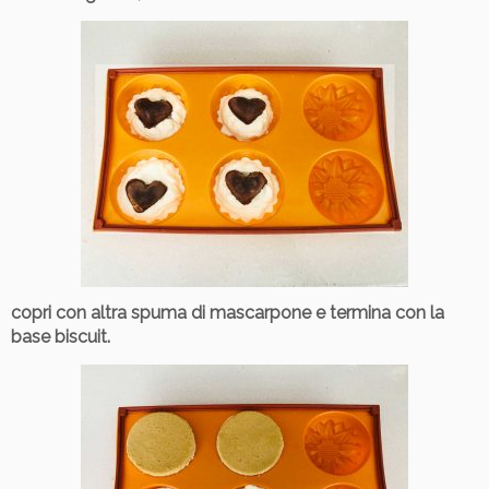
copri con altra spuma di mascarpone e termina con la
base biscuit.