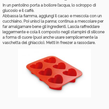
In un pentolino porta a bollore l’acqua, lo sciroppo di
glucosio e il caffè.
Abbassa la fiamma, aggiungi il cacao e mescola con un
cucchiaino. Poi unisci la panna; continua a mescolare per
far amalgamare bene gli ingredienti. Lascia raffreddare
leggermente e cola il composto negli stampini di silicone
a forma di cuore (puoi anche usare semplicemente la
vaschetta del ghiaccio). Metti in freezer a rassodare.