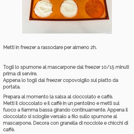
Metti in freezer a rassodare per almeno 2h.
Togli lo spumone al mascarpone dal freezer 10/15 minuti
prima di servire.
Appena lo togli dal freezer copovolgilo sul piatto da
portata.
Prepara al momento la salsa al cioccolato e caffè.
Metti il cioccolato e il caffè in un pentolino e metti sul
fuoco a fiamma bassa girando continuamente. Appena il
cioccolato si scioglie versalo a filo sullo spumone al
mascarpone. Decora con granella di nocciole e chicchi di
caffè.