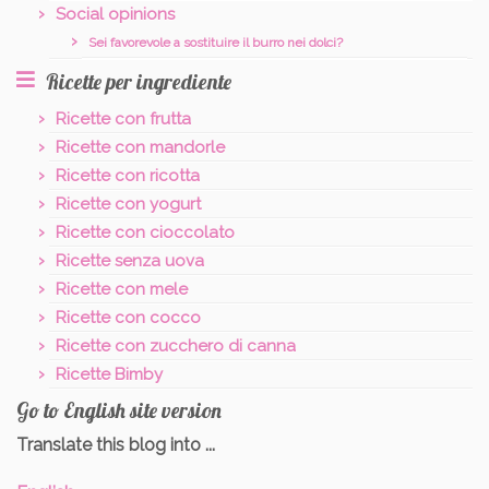
Social opinions
Sei favorevole a sostituire il burro nei dolci?
Ricette per ingrediente
Ricette con frutta
Ricette con mandorle
Ricette con ricotta
Ricette con yogurt
Ricette con cioccolato
Ricette senza uova
Ricette con mele
Ricette con cocco
Ricette con zucchero di canna
Ricette Bimby
Go to English site version
Translate this blog into ...