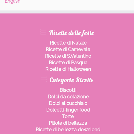
English
Ricette delle feste
Ricette di Natale
Ricette di Carnevale
Ricette di S.Valentino
Ricette di Pasqua
Ricette di Halloween
Categorie Ricette
Biscotti
Dolci da colazione
Dolci al cucchiaio
Dolcetti-finger food
Torte
Pillole di bellezza
Ricette di bellezza download