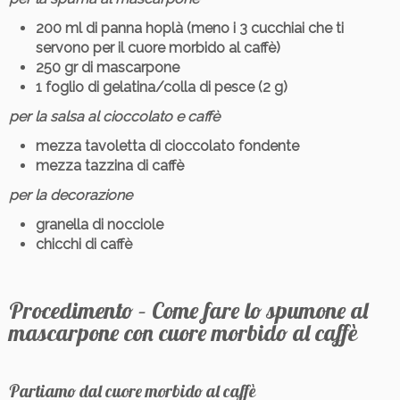
200 ml di panna hoplà (meno i 3 cucchiai che ti
servono per il cuore morbido al caffè)
250 gr di mascarpone
1 foglio di gelatina/colla di pesce (2 g)
per la salsa al cioccolato e caffè
mezza tavoletta di cioccolato fondente
mezza tazzina di caffè
per la decorazione
granella di nocciole
chicchi di caffè
Procedimento – Come fare lo spumone al
mascarpone con cuore morbido al caffè
Partiamo dal cuore morbido al caffè