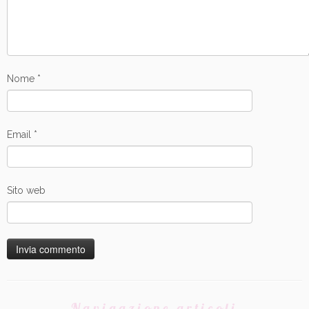
Nome
*
Email
*
Sito web
Navigazione articoli