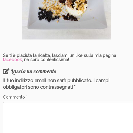
Se ti è piaciuta la ricetta, lasciami un like sulla mia pagina
facebook
, ne sarò contentissima!
Lascia un commento
Il tuo indirizzo email non sarà pubblicato.
I campi
obbligatori sono contrassegnati
*
Commento
*