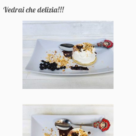
Vedrai che delizia!!!