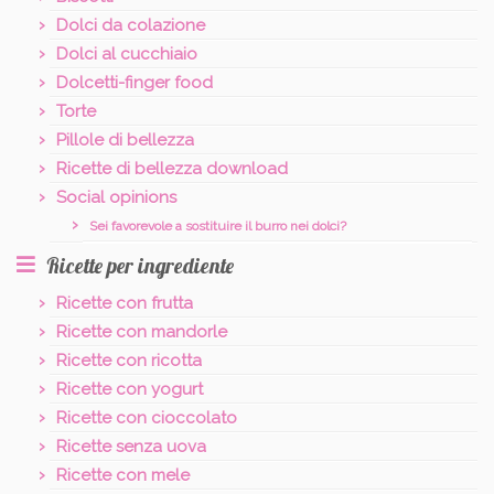
Dolci da colazione
Dolci al cucchiaio
Dolcetti-finger food
Torte
Pillole di bellezza
Ricette di bellezza download
Social opinions
Sei favorevole a sostituire il burro nei dolci?
Ricette per ingrediente
Ricette con frutta
Ricette con mandorle
Ricette con ricotta
Ricette con yogurt
Ricette con cioccolato
Ricette senza uova
Ricette con mele