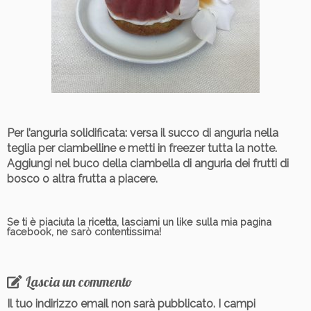
Per l’anguria solidificata
: versa il succo di anguria nella
teglia per ciambelline e metti in freezer tutta la notte.
Aggiungi nel buco della ciambella di anguria dei frutti di
bosco o altra frutta a piacere.
Se ti è piaciuta la ricetta, lasciami un like sulla mia pagina
facebook, ne sarò contentissima!
Lascia un commento
Il tuo indirizzo email non sarà pubblicato.
I campi