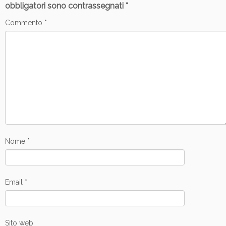
obbligatori sono contrassegnati
*
Commento
*
Nome
*
Email
*
Sito web